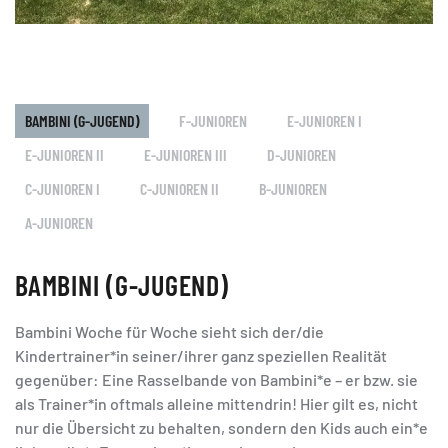
BAMBINI (G-JUGEND)
F-JUNIOREN
E-JUNIOREN I
E-JUNIOREN II
E-JUNIOREN III
D-JUNIOREN
C-JUNIOREN I
C-JUNIOREN II
B-JUNIOREN
A-JUNIOREN
BAMBINI (G-JUGEND)
Bambini Woche für Woche sieht sich der/die
Kindertrainer*in seiner/ihrer ganz speziellen Realität
gegenüber: Eine Rasselbande von Bambini*e – er bzw. sie
als Trainer*in oftmals alleine mittendrin! Hier gilt es, nicht
nur die Übersicht zu behalten, sondern den Kids auch ein*e