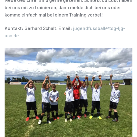
bei uns mit zu trainieren, dann melde dich bei uns oder
komme einfach mal bei einem Training vorbei!
Kontakt: Gerhard Schalt, Email:
jugendfussball@tsg-ljg-
usa.de