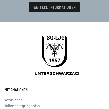
WEITERE INFORMATIONEN
INFORMATIONEN
Downloads
Hallenbelegungsplan