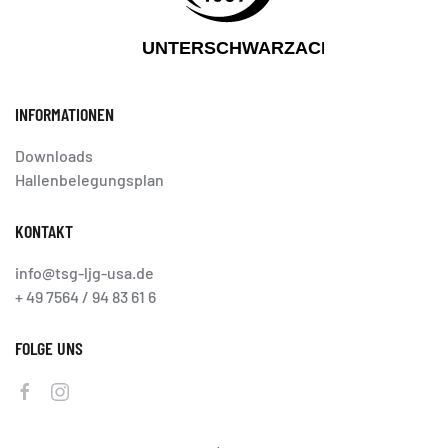
INFORMATIONEN
Downloads
Hallenbelegungsplan
KONTAKT
info@tsg-ljg-usa.de
+ 49 7564 / 94 83 61 6
FOLGE UNS