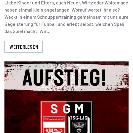
Liebe Kinder und Eltern, auch Neuer, Wirtz oder Woltemade
haben einmal klein angefangen. Worauf wartet Ihr also?
Weckt in einem Schnuppertraining gemeinsam mit uns eure
Begeisterung für Fußball und erlebt selbst, welchen Spaß
das Spiel macht! Wir…
WEITERLESEN