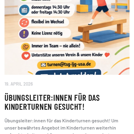
19. APRIL 2026
ÜBUNGSLEITER:INNEN FÜR DAS
KINDERTURNEN GESUCHT!
Übungsleiter:innen für das Kinderturnen gesucht! Um
unser bewährtes Angebot im Kinderturnen weiterhin