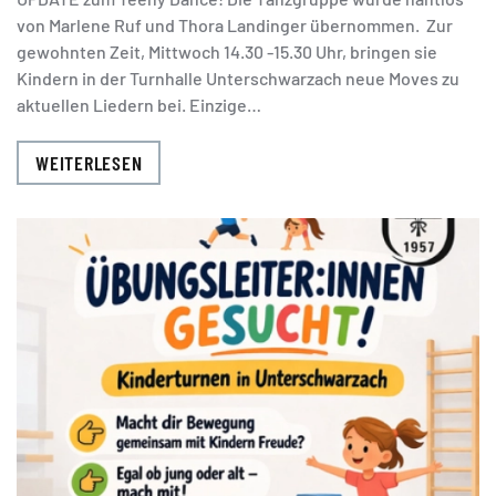
von Marlene Ruf und Thora Landinger übernommen. Zur
gewohnten Zeit, Mittwoch 14.30 -15.30 Uhr, bringen sie
Kindern in der Turnhalle Unterschwarzach neue Moves zu
aktuellen Liedern bei. Einzige…
WEITERLESEN