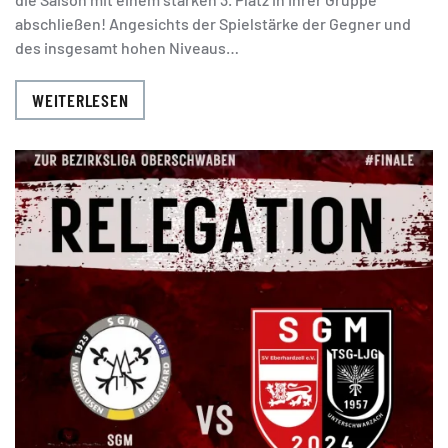
abschließen! Angesichts der Spielstärke der Gegner und
des insgesamt hohen Niveaus…
WEITERLESEN