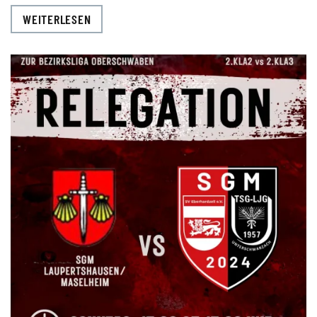
WEITERLESEN