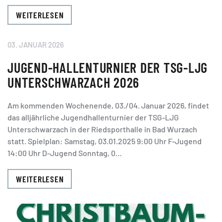
WEITERLESEN
03. JANUAR 2026
JUGEND-HALLENTURNIER DER TSG-LJG
UNTERSCHWARZACH 2026
Am kommenden Wochenende, 03./04. Januar 2026, findet
das alljährliche Jugendhallenturnier der TSG-LJG
Unterschwarzach in der Riedsporthalle in Bad Wurzach
statt. Spielplan: Samstag, 03.01.2025 9:00 Uhr F-Jugend
14:00 Uhr D-Jugend Sonntag, 0…
WEITERLESEN