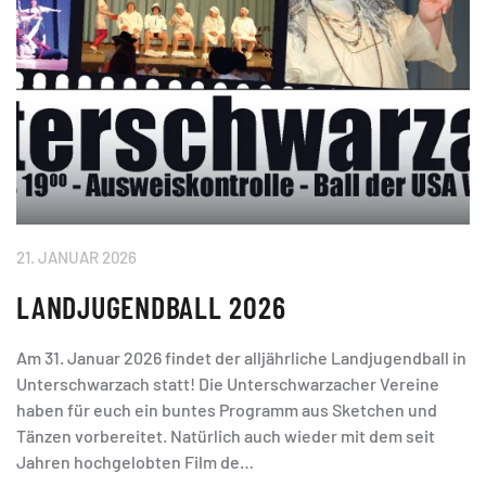
21. JANUAR 2026
LANDJUGENDBALL 2026
Am 31. Januar 2026 findet der alljährliche Landjugendball in
Unterschwarzach statt! Die Unterschwarzacher Vereine
haben für euch ein buntes Programm aus Sketchen und
Tänzen vorbereitet. Natürlich auch wieder mit dem seit
Jahren hochgelobten Film de…