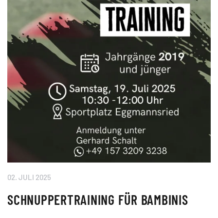
02. JULI 2025
SCHNUPPERTRAINING FÜR BAMBINIS