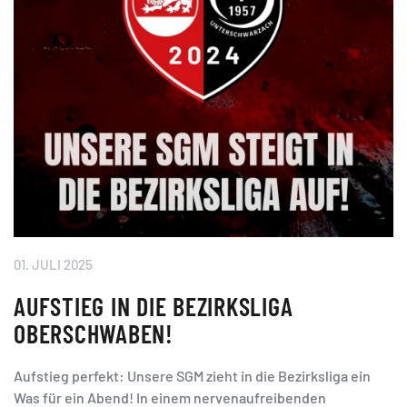
01. JULI 2025
AUFSTIEG IN DIE BEZIRKSLIGA
OBERSCHWABEN!
Aufstieg perfekt: Unsere SGM zieht in die Bezirksliga ein
Was für ein Abend! In einem nervenaufreibenden