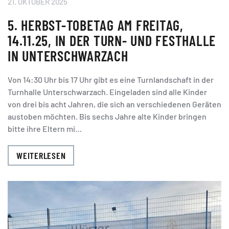
21. OKTOBER 2025
5. HERBST-TOBETAG AM FREITAG,
14.11.25, IN DER TURN- UND FESTHALLE
IN UNTERSCHWARZACH
Von 14:30 Uhr bis 17 Uhr gibt es eine Turnlandschaft in der
Turnhalle Unterschwarzach. Eingeladen sind alle Kinder
von drei bis acht Jahren, die sich an verschiedenen Geräten
austoben möchten. Bis sechs Jahre alte Kinder bringen
bitte ihre Eltern mi…
WEITERLESEN