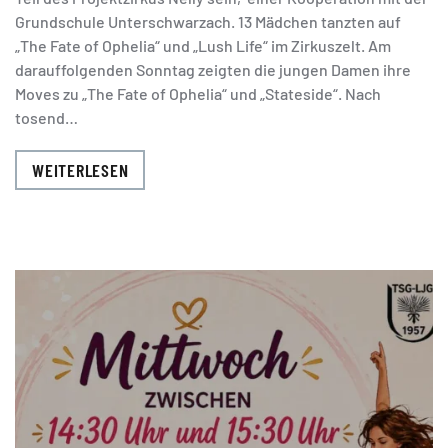
Grundschule Unterschwarzach. 13 Mädchen tanzten auf
„The Fate of Ophelia“ und „Lush Life“ im Zirkuszelt. Am
darauffolgenden Sonntag zeigten die jungen Damen ihre
Moves zu „The Fate of Ophelia“ und „Stateside“. Nach
tosend…
WEITERLESEN