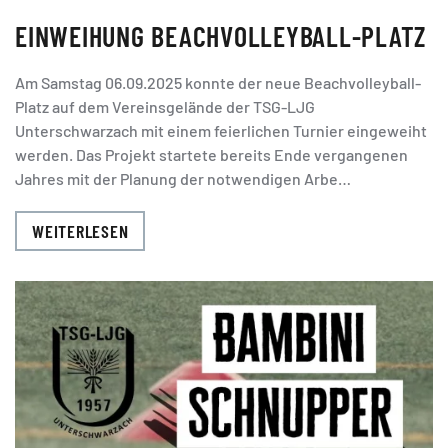
EINWEIHUNG BEACHVOLLEYBALL-PLATZ
Am Samstag 06.09.2025 konnte der neue Beachvolleyball-
Platz auf dem Vereinsgelände der TSG-LJG
Unterschwarzach mit einem feierlichen Turnier eingeweiht
werden. Das Projekt startete bereits Ende vergangenen
Jahres mit der Planung der notwendigen Arbe…
WEITERLESEN