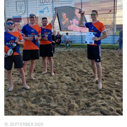
15. SEPTEMBER 2025