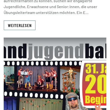
aufrechterhalten zu können, suchen wir engagierte
Jugendliche, Erwachsene und Senior:innen, die unser
Übungsleiterteam unterstützen möchten. Ein E…
WEITERLESEN