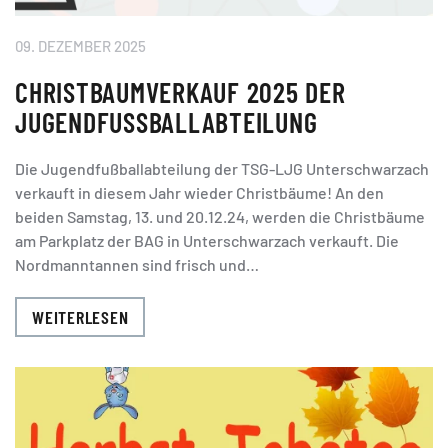
09. DEZEMBER 2025
CHRISTBAUMVERKAUF 2025 DER
JUGENDFUSSBALLABTEILUNG
Die Jugendfußballabteilung der TSG-LJG Unterschwarzach
verkauft in diesem Jahr wieder Christbäume! An den
beiden Samstag, 13. und 20.12.24, werden die Christbäume
am Parkplatz der BAG in Unterschwarzach verkauft. Die
Nordmanntannen sind frisch und…
WEITERLESEN