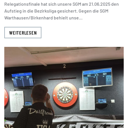
Relegationsfinale hat sich unsere SGM am 21.06.2025 den
Aufstieg in die Bezirksliga gesichert. Gegen die SGM
Warthausen/Birkenhard behielt unse…
WEITERLESEN