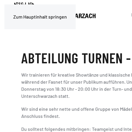
Zum Hauptinhalt springen
ABTEILUNG TURNEN -
Wir trainieren für kreative Showtänze und klassische
während der Fasnet für unser Publikum aufführen. Uns
Donnerstag von 18:30 Uhr - 20:00 Uhr in der Turn- und
Unterschwarzach statt.
Wir sind eine sehr nette und offene Gruppe von Mädel
Anschluss findest.
Du solltest folgendes mitbringen: Teamgeist und Inte