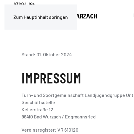
Zum Hauptinhalt springen
Stand: 01. Oktober 2024
IMPRESSUM
Turn- und Sportgemeinschaft Landjugendgruppe Unte
Geschäftsstelle
Kellerstraße 12
88410 Bad Wurzach / Eggmannsried
Vereinsregister: VR 610120