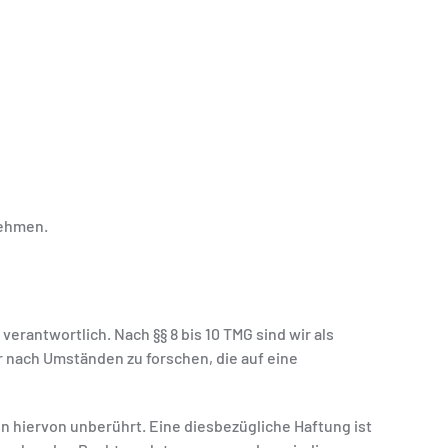
nehmen.
erantwortlich. Nach §§ 8 bis 10 TMG sind wir als
 nach Umständen zu forschen, die auf eine
 hiervon unberührt. Eine diesbezügliche Haftung ist