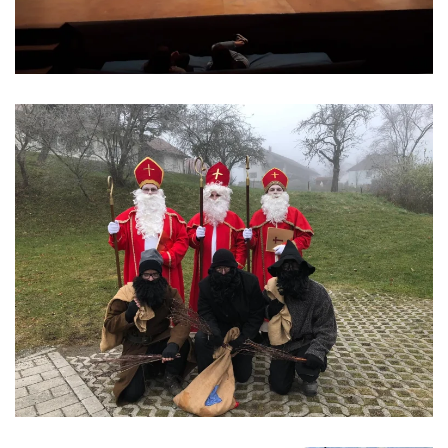
VERGÖSSERN