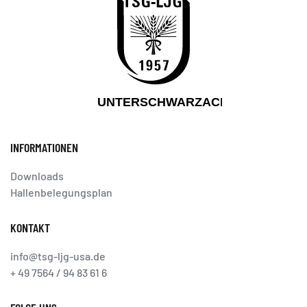
INFORMATIONEN
Downloads
Hallenbelegungsplan
KONTAKT
info@tsg-ljg-usa.de
+ 49 7564 / 94 83 61 6