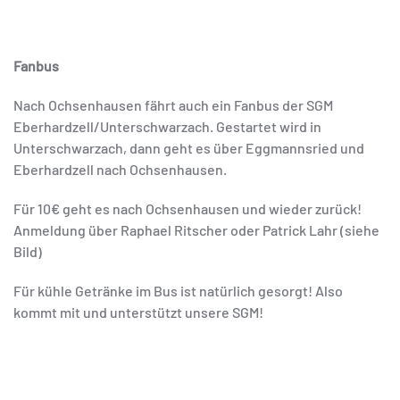
Fanbus
Nach Ochsenhausen fährt auch ein Fanbus der SGM
Eberhardzell/Unterschwarzach. Gestartet wird in
Unterschwarzach, dann geht es über Eggmannsried und
Eberhardzell nach Ochsenhausen.
Für 10€ geht es nach Ochsenhausen und wieder zurück!
Anmeldung über Raphael Ritscher oder Patrick Lahr (siehe
Bild)
Für kühle Getränke im Bus ist natürlich gesorgt! Also
kommt mit und unterstützt unsere SGM!