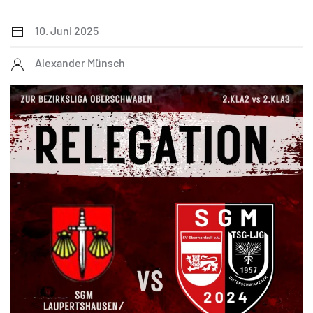
10. Juni 2025
Alexander Münsch