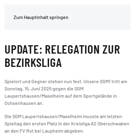
Zum Hauptinhalt springen
UPDATE: RELEGATION ZUR
BEZIRKSLIGA
Spielort und Gegner stehen nun fest. Unsere SGM1 tritt am
Sonntag, 15. Juni 2025 gegen die SGM
Laupertshausen/Maselheim auf dem Sportgelände in
Ochsenhausen an.
Die SGM Laupertshausen/Maselheim musste am letzten
Spieltag den ersten Platz in der Kreisliga A2 Oberschwaben
an den FV Rot bei Laupheim abgeben.